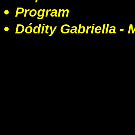
Program
Dódity Gabriella - 