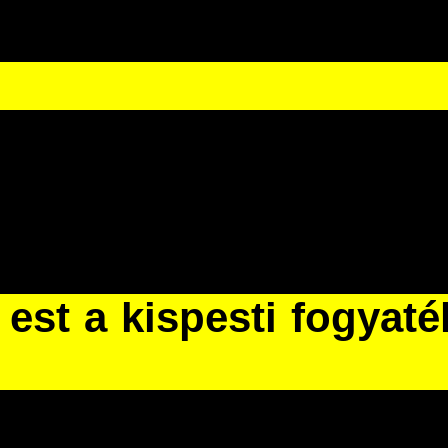
est a kispesti fogyat