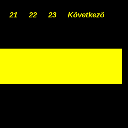
21
22
23
Következő