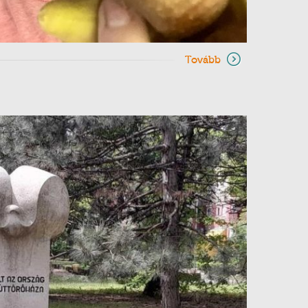
Tovább