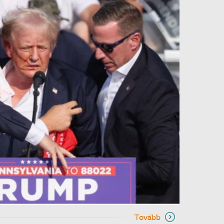
Tovább