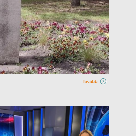
Tovább