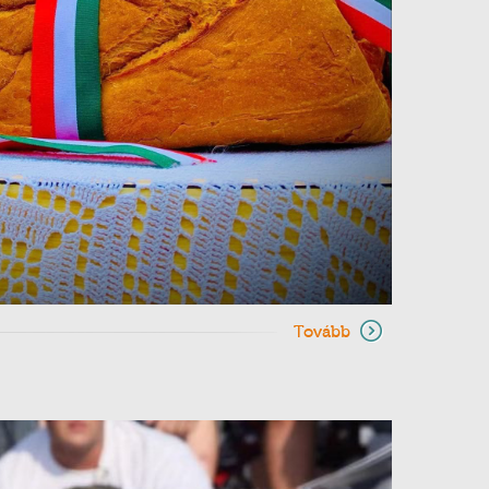
Tovább