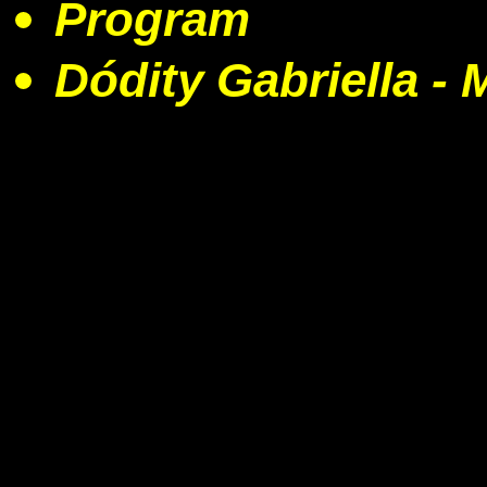
Program
Dódity Gabriella - 